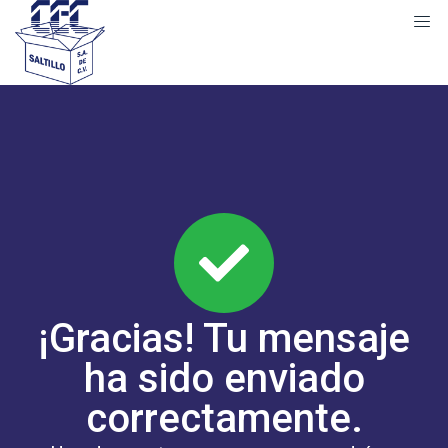
¡Gracias! Tu mensaje
ha sido enviado
correctamente.