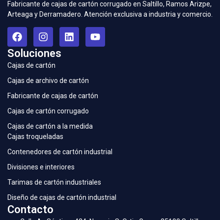
Fabricante de cajas de cartón corrugado en Saltillo, Ramos Arizpe,
Arteaga y Derramadero. Atención exclusiva a industria y comercio.
Soluciones
Cajas de cartón
Cajas de archivo de cartón
Fabricante de cajas de cartón
Cajas de cartón corrugado
Cajas de cartón a la medida
Cajas troqueladas
Contenedores de cartón industrial
Divisiones e interiores
Tarimas de cartón industriales
Diseño de cajas de cartón industrial
Contacto