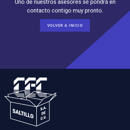
Uno de nuestros asesores se pondrá en
contacto contigo muy pronto.
VOLVER A INICIO