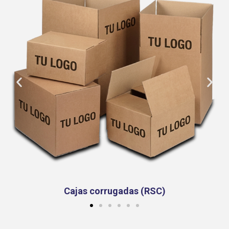
Cajas troqueladas