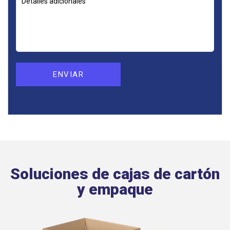
Soluciones de cajas de cartón
y empaque