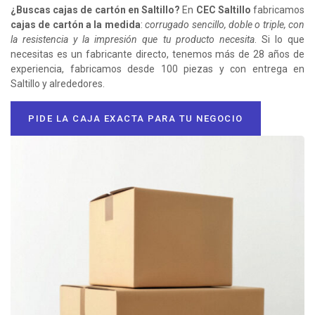
¿Buscas cajas de cartón en Saltillo?
En
CEC Saltillo
fabricamos
cajas de cartón a la medida
:
corrugado sencillo, doble o triple, con
la resistencia y la impresión que tu producto necesita
. Si lo que
necesitas es un fabricante directo, tenemos más de 28 años de
experiencia, fabricamos desde 100 piezas y con entrega en
Saltillo y alrededores.
PIDE LA CAJA EXACTA PARA TU NEGOCIO