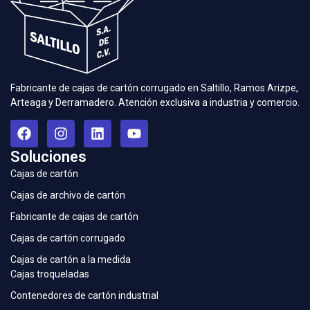
Fabricante de cajas de cartón corrugado en Saltillo, Ramos Arizpe,
Arteaga y Derramadero. Atención exclusiva a industria y comercio.
Soluciones
Cajas de cartón
Cajas de archivo de cartón
Fabricante de cajas de cartón
Cajas de cartón corrugado
Cajas de cartón a la medida
Cajas troqueladas
Contenedores de cartón industrial