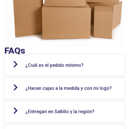
FAQs
¿Cuál es el pedido mínimo?
¿Hacen cajas a la medida y con mi logo?
¿Entregan en Saltillo y la región?