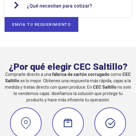
¿Qué necesitan para cotizar?
ENVÍA TU REQUERIMIENTO
¿Por qué elegir CEC Saltillo?
Comprarle directo a una
fábrica de cartón corrugado
como
CEC
Saltillo
es lo mejor: Obtienes una respuesta más rápida, cajas a la
medida y tratas directo con quien produce. En
CEC Saltillo
no solo
te vendemos cajas: diseñamos la solución que protege tu
producto y hace más eficiente tu operación.