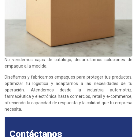
No vendemos cajas de catálogo; desarrollamos soluciones de
empaque a la medida.
Diseñamos y fabricamos empaques para proteger tus productos,
optimizar tu logística y adaptarnos a las necesidades de tu
operación. Atendemos desde la industria automotriz,
farmacéutica y electrónica hasta comercios, retail y e-commerce,
ofreciendo la capacidad de respuesta y la calidad que tu empresa
necesita.
Contáctanos