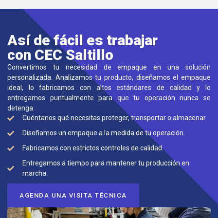
Así de fácil es trabajar
con CEC Saltillo
Convertimos tu necesidad de empaque en una solución
personalizada. Analizamos tu producto, diseñamos el empaque
ideal, lo fabricamos con altos estándares de calidad y lo
entregamos puntualmente para que tu operación nunca se
detenga.
Cuéntanos qué necesitas proteger, transportar o almacenar.
Diseñamos un empaque a la medida de tu operación.
Fabricamos con estrictos controles de calidad.
Entregamos a tiempo para mantener tu producción en
marcha.
AGENDA UNA VISITA TÉCNICA