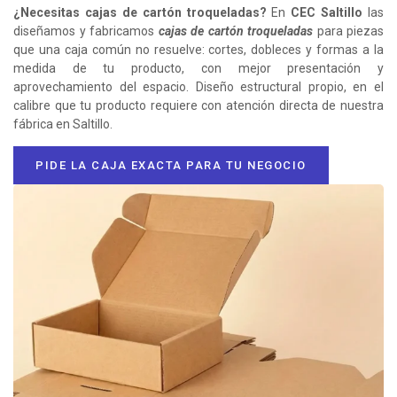
¿Necesitas cajas de cartón troqueladas?
En
CEC Saltillo
las
diseñamos y fabricamos
cajas de cartón troqueladas
para piezas
que una caja común no resuelve: cortes, dobleces y formas a la
medida de tu producto, con mejor presentación y
aprovechamiento del espacio. Diseño estructural propio, en el
calibre que tu producto requiere con atención directa de nuestra
fábrica en Saltillo.
PIDE LA CAJA EXACTA PARA TU NEGOCIO