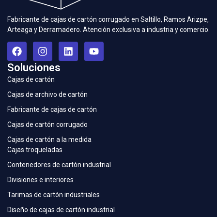
Fabricante de cajas de cartón corrugado en Saltillo, Ramos Arizpe,
Arteaga y Derramadero. Atención exclusiva a industria y comercio.
Soluciones
Cajas de cartón
Cajas de archivo de cartón
Fabricante de cajas de cartón
Cajas de cartón corrugado
Cajas de cartón a la medida
Cajas troqueladas
Contenedores de cartón industrial
Divisiones e interiores
Tarimas de cartón industriales
Diseño de cajas de cartón industrial