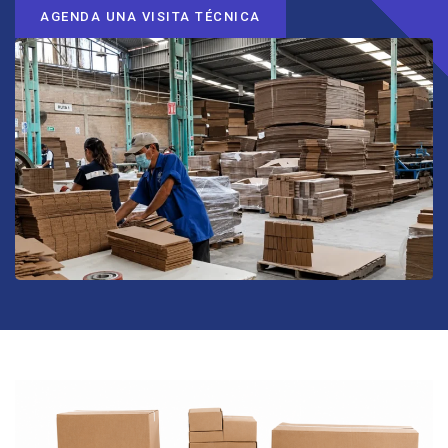
AGENDA UNA VISITA TÉCNICA