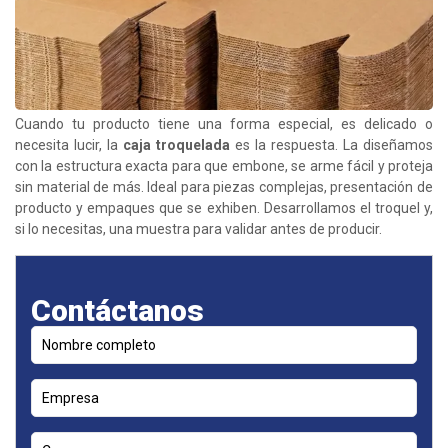
Cuando tu producto tiene una forma especial, es delicado o
necesita lucir, la
caja troquelada
es la respuesta. La diseñamos
con la estructura exacta para que embone, se arme fácil y proteja
sin material de más. Ideal para piezas complejas, presentación de
producto y empaques que se exhiben. Desarrollamos el troquel y,
si lo necesitas, una muestra para validar antes de producir.
Contáctanos