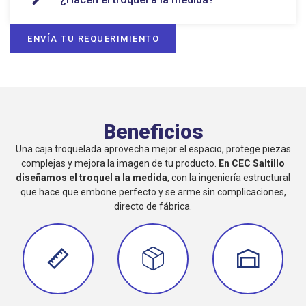
ENVÍA TU REQUERIMIENTO
Beneficios
Una caja troquelada aprovecha mejor el espacio, protege piezas
complejas y mejora la imagen de tu producto.
En CEC Saltillo
diseñamos el troquel a la medida
, con la ingeniería estructural
que hace que embone perfecto y se arme sin complicaciones,
directo de fábrica.