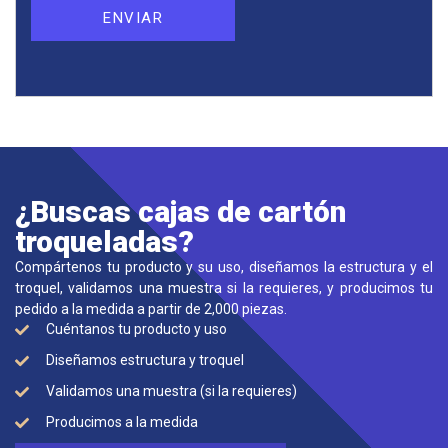
¿Buscas cajas de cartón
troqueladas?
Compártenos tu producto y su uso, diseñamos la estructura y el
troquel, validamos una muestra si la requieres, y producimos tu
pedido a la medida a partir de 2,000 piezas.
Cuéntanos tu producto y uso
Diseñamos estructura y troquel
Validamos una muestra (si la requieres)
Producimos a la medida