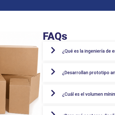
FAQs
¿Qué es la ingeniería de
¿Desarrollan prototipo a
¿Cuál es el volumen míni