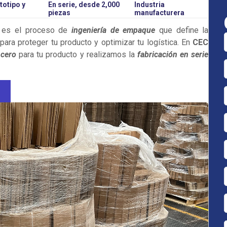
totipo y
En serie, desde 2,000
Industria
piezas
manufacturera
es el proceso de
ingeniería de empaque
que define la
para proteger tu producto y optimizar tu logística. En
CEC
 cero
para tu producto y realizamos la
fabricación en serie