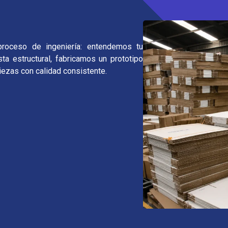
roceso de ingeniería: entendemos tu
ta estructural, fabricamos un prototipo
iezas con calidad consistente.