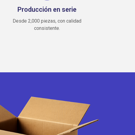
Producción en serie
Desde 2,000 piezas, con calidad
consistente.