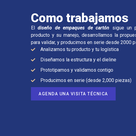
Como trabajamos
El
diseño de empaques de cartón
sigue un p
producto y su manejo, desarrollamos la propues
para validar, y producimos en serie desde 2000 p
Analizamos tu producto y tu logística
Diseñamos la estructura y el dieline
Prototipamos y validamos contigo
Producimos en serie (desde 2,000 piezas)
AGENDA UNA VISITA TÉCNICA