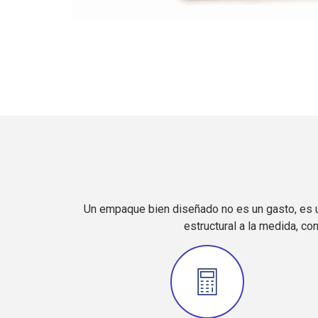
Un empaque bien diseñado no es un gasto, es un
estructural a la medida, co