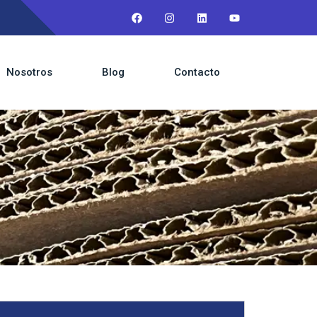
Nosotros
Blog
Contacto