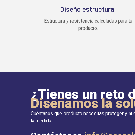
Diseño estructural
Estructura y resistencia calculadas para tu
producto.
¿Tienes un reto
Diseñamos la sol
Cuéntanos qué producto necesitas proteger y nu
la medida.