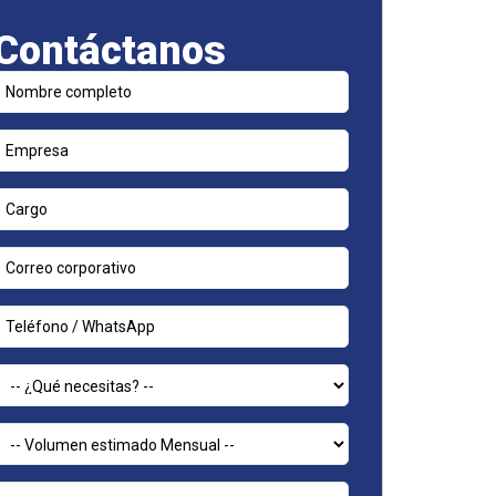
Contáctanos