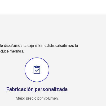
lo
diseñamos tu caja a la medida: calculamos la
 reduce mermas
.
Fabricación personalizada
Mejor precio por volumen.