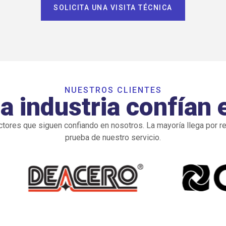
SOLICITA UNA VISITA TÉCNICA
NUESTROS CLIENTES
 industria confían 
res que siguen confiando en nosotros. La mayoría llega por r
prueba de nuestro servicio.