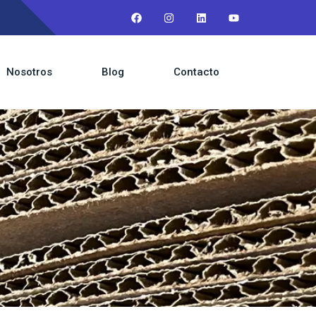
Nosotros
Blog
Contacto