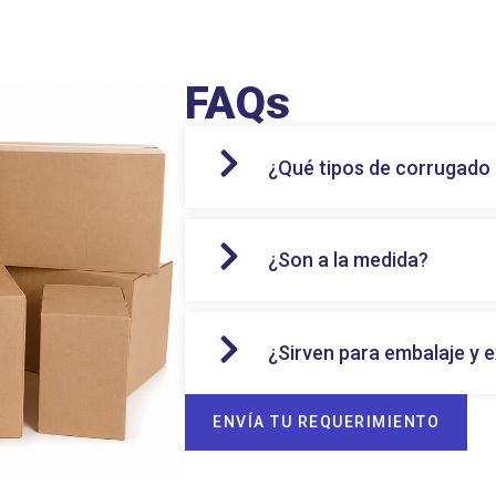
FAQs
¿Qué tipos de corrugado
¿Son a la medida?
¿Sirven para embalaje y 
ENVÍA TU REQUERIMIENTO