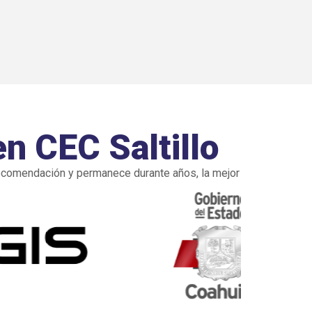
en CEC Saltillo
ecomendación y permanece durante años, la mejor