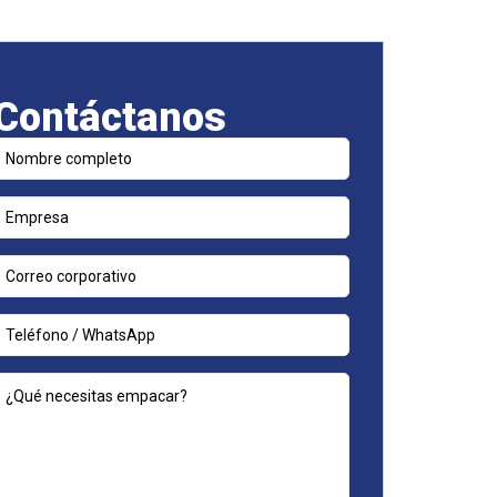
Contáctanos