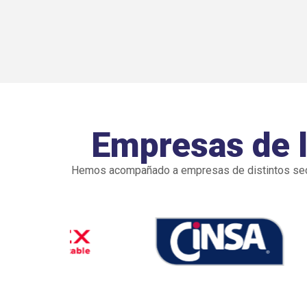
Empresas de la
Hemos acompañado a empresas de distintos secto