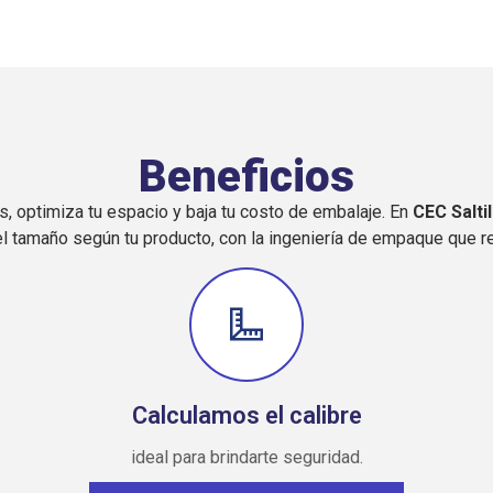
Beneficios
s, optimiza tu espacio y baja tu costo de embalaje. En
CEC Saltil
 el tamaño según tu producto, con la ingeniería de empaque que
l
Calculamos el calibre
ideal para brindarte seguridad.