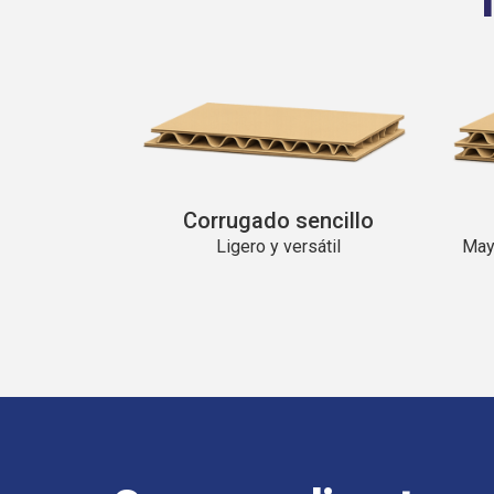
Corrugado sencillo
Ligero y versátil
Mayo