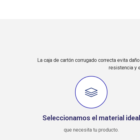
La caja de cartón corrugado correcta evita daño
resistencia y
Seleccionamos el material idea
que necesita tu producto.