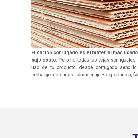
El cartón corrugado es el material más usado
bajo costo.
Pero no todas las cajas son iguales:
uso de tu producto, desde corrugado sencillo 
embalaje, embarque, almacenaje y exportación, fab