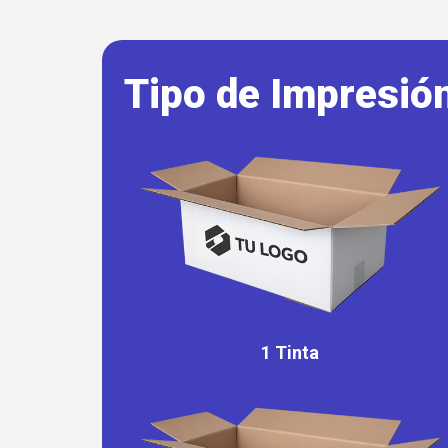
Tipo de Impresió
1 Tinta