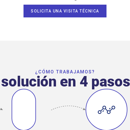
SOLICITA UNA VISITA TÉCNICA
¿CÓMO TRABAJAMOS?
 solución en 4 paso