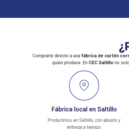
¿
Comprarle directo a una
fábrica de cartón co
quien produce. En
CEC Saltillo
no solo
Fábrica local en Saltillo
Producimos en Saltillo, con abasto y
entrega a tiempo.