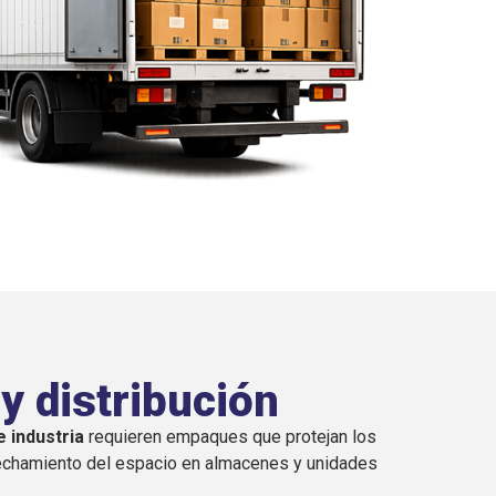
y distribución
 industria
requieren empaques que protejan los
rovechamiento del espacio en almacenes y unidades