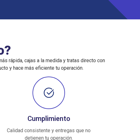
o?
s rápida, cajas a la medida y tratas directo con
cto y hace más eficiente tu operación.
Cumplimiento
Calidad consistente y entregas que no
detienen tu operación.