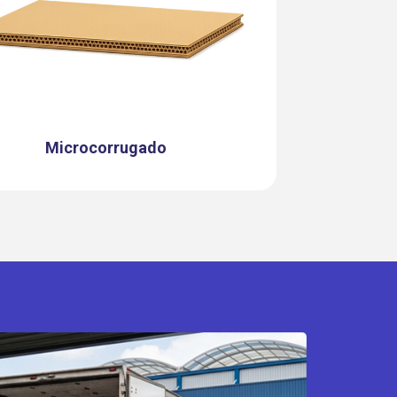
Microcorrugado