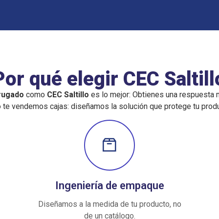
Por qué elegir CEC Saltill
rrugado
como
CEC Saltillo
es lo mejor: Obtienes una respuesta má
 te vendemos cajas: diseñamos la solución que protege tu produ
Ingeniería de empaque
Diseñamos a la medida de tu producto, no
de un catálogo.