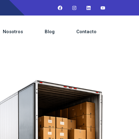
Nosotros
Blog
Contacto