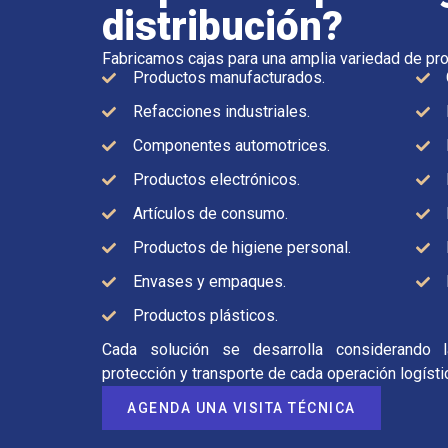
distribución?
Fabricamos cajas para una amplia variedad de prod
Productos manufacturados.
Refacciones industriales.
Componentes automotrices.
Productos electrónicos.
Artículos de consumo.
Productos de higiene personal.
Envases y empaques.
Productos plásticos.
Cada solución se desarrolla considerando 
protección y transporte de cada operación logísti
AGENDA UNA VISITA TÉCNICA